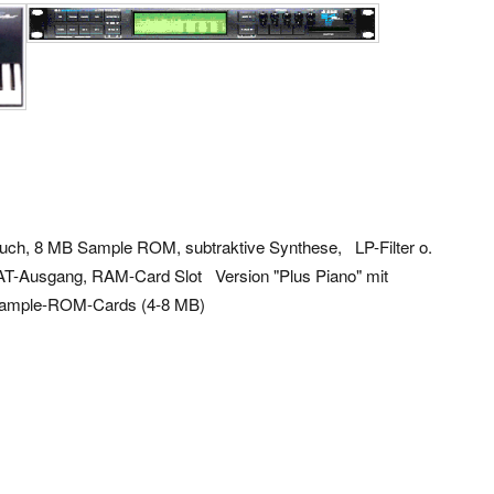
touch, 8 MB Sample ROM, subtraktive Synthese, LP-Filter o.
T-Ausgang, RAM-Card Slot Version "Plus Piano" mit
 Sample-ROM-Cards (4-8 MB)